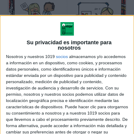
Su privacidad es importante para
nosotros
Nosotros y nuestros 1019
socios
almacenamos y/o accedemos
a información en un dispositivo, como cookies, y procesamos
datos personales, como identificadores únicos e información
estándar enviada por un dispositivo para publicidad y contenido
personalizado, medición de publicidad y contenido,
investigación de audiencia y desarrollo de servicios.
Con su
permiso, nosotros y nuestros socios podemos utilizar datos de
localización geográfica precisa e identificación mediante las
características de dispositivos. Puede hacer clic para otorgarnos
su consentimiento a nosotros y a nuestros 1019 socios para
que llevemos a cabo el procesamiento previamente descrito. De
forma alternativa, puede acceder a información más detallada y
cambiar sus preferencias antes de otorgar o negar su