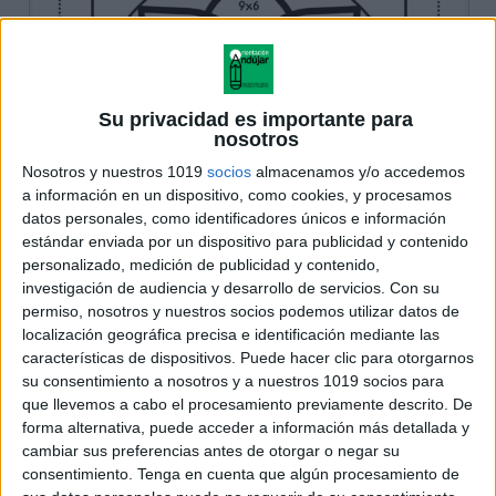
Su privacidad es importante para
nosotros
Nosotros y nuestros 1019
socios
almacenamos y/o accedemos
a información en un dispositivo, como cookies, y procesamos
datos personales, como identificadores únicos e información
estándar enviada por un dispositivo para publicidad y contenido
personalizado, medición de publicidad y contenido,
investigación de audiencia y desarrollo de servicios.
Con su
permiso, nosotros y nuestros socios podemos utilizar datos de
localización geográfica precisa e identificación mediante las
características de dispositivos. Puede hacer clic para otorgarnos
su consentimiento a nosotros y a nuestros 1019 socios para
que llevemos a cabo el procesamiento previamente descrito. De
forma alternativa, puede acceder a información más detallada y
cambiar sus preferencias antes de otorgar o negar su
consentimiento.
Tenga en cuenta que algún procesamiento de