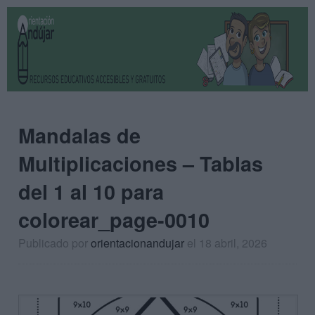
Mandalas de
Multiplicaciones – Tablas
del 1 al 10 para
colorear_page-0010
Publicado por
orientacionandujar
el 18 abril, 2026