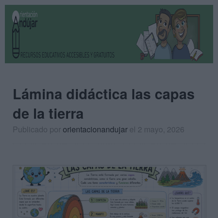
Lámina didáctica las capas
de la tierra
Publicado por
orientacionandujar
el 2 mayo, 2026