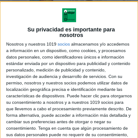
Su privacidad es importante para
nosotros
Nosotros y nuestros 1019
socios
almacenamos y/o accedemos
a información en un dispositivo, como cookies, y procesamos
datos personales, como identificadores únicos e información
estándar enviada por un dispositivo para publicidad y contenido
personalizado, medición de publicidad y contenido,
investigación de audiencia y desarrollo de servicios.
Con su
permiso, nosotros y nuestros socios podemos utilizar datos de
localización geográfica precisa e identificación mediante las
características de dispositivos. Puede hacer clic para otorgarnos
su consentimiento a nosotros y a nuestros 1019 socios para
que llevemos a cabo el procesamiento previamente descrito. De
forma alternativa, puede acceder a información más detallada y
cambiar sus preferencias antes de otorgar o negar su
consentimiento.
Tenga en cuenta que algún procesamiento de
sus datos personales puede no requerir de su consentimiento,