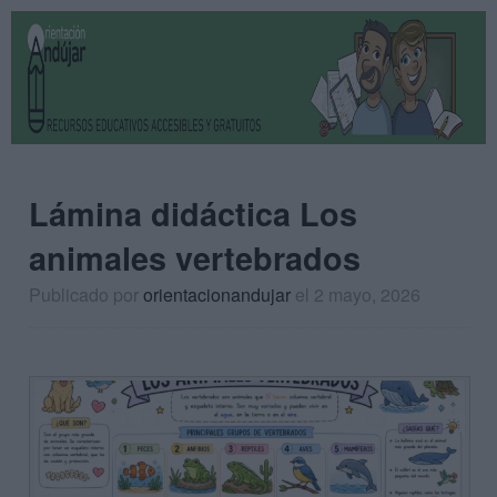
Lámina didáctica Los
animales vertebrados
Publicado por
orientacionandujar
el 2 mayo, 2026