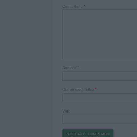
Comentario
*
Nombre
*
Correo electrónico
*
Web