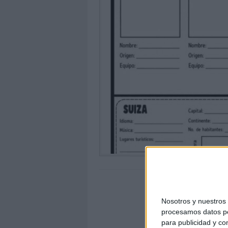
Nosotros y nuestro
procesamos datos per
para publicidad y co