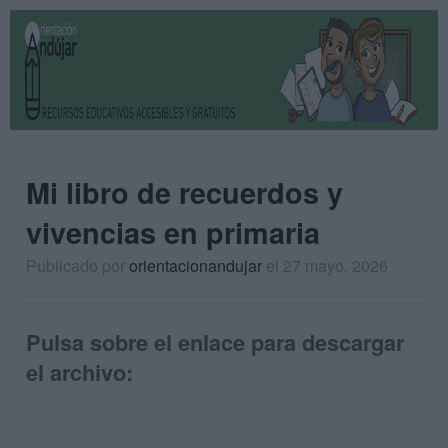
Mi libro de recuerdos y
vivencias en primaria
Publicado por
orientacionandujar
el 27 mayo, 2026
Pulsa sobre el enlace para descargar
el archivo: