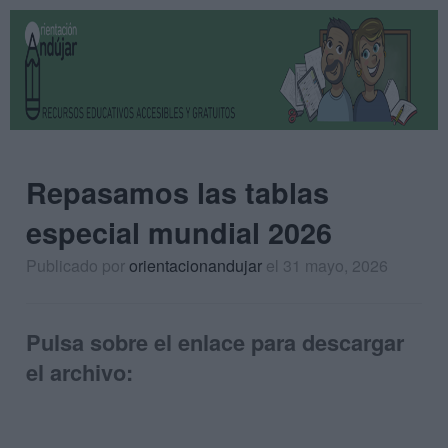
Repasamos las tablas
especial mundial 2026
Publicado por
orientacionandujar
el 31 mayo, 2026
Pulsa sobre el enlace para descargar
el archivo: