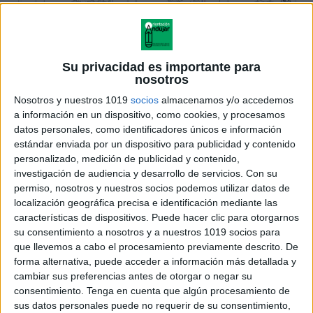
Su privacidad es importante para
nosotros
Nosotros y nuestros 1019
socios
almacenamos y/o accedemos
a información en un dispositivo, como cookies, y procesamos
datos personales, como identificadores únicos e información
estándar enviada por un dispositivo para publicidad y contenido
personalizado, medición de publicidad y contenido,
investigación de audiencia y desarrollo de servicios.
Con su
permiso, nosotros y nuestros socios podemos utilizar datos de
localización geográfica precisa e identificación mediante las
características de dispositivos. Puede hacer clic para otorgarnos
su consentimiento a nosotros y a nuestros 1019 socios para
que llevemos a cabo el procesamiento previamente descrito. De
forma alternativa, puede acceder a información más detallada y
cambiar sus preferencias antes de otorgar o negar su
consentimiento.
Tenga en cuenta que algún procesamiento de
sus datos personales puede no requerir de su consentimiento,