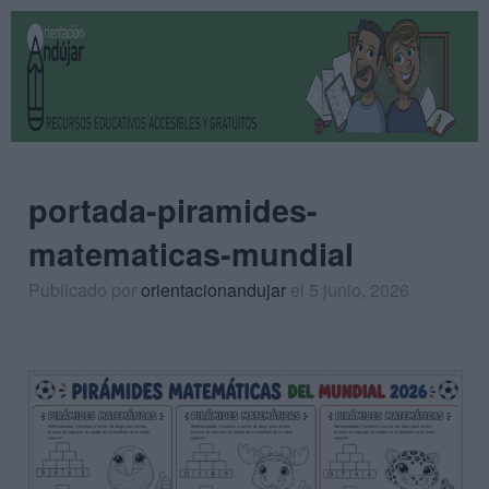
portada-piramides-
matematicas-mundial
Publicado por
orientacionandujar
el 5 junio, 2026