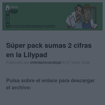
Súper pack sumas 2 cifras
en la Lilypad
Publicado por
orientacionandujar
el 27 junio, 2026
Pulsa sobre el enlace para descargar
el archivo: