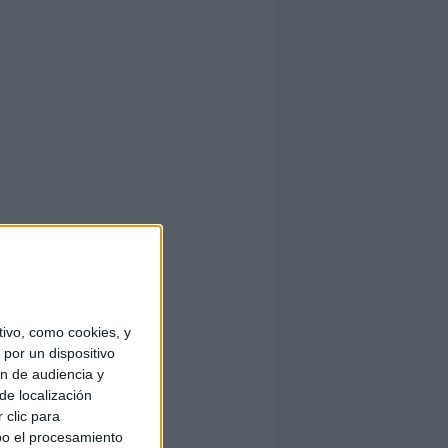
ivo, como cookies, y
por un dispositivo
ón de audiencia y
de localización
 clic para
bo el procesamiento