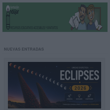
NUEVAS ENTRADAS