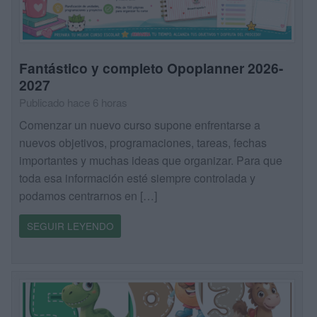
Fantástico y completo Opoplanner 2026-
2027
Publicado hace 6 horas
Comenzar un nuevo curso supone enfrentarse a
nuevos objetivos, programaciones, tareas, fechas
importantes y muchas ideas que organizar. Para que
toda esa información esté siempre controlada y
podamos centrarnos en […]
SEGUIR LEYENDO