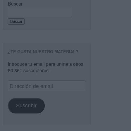
Buscar
Buscar
¿TE GUSTA NUESTRO MATERIAL?
Introduce tu email para unirte a otros
80.861 suscriptores.
Dirección
de
email
Suscribir