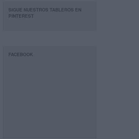
SIGUE NUESTROS TABLEROS EN
PINTEREST
FACEBOOK