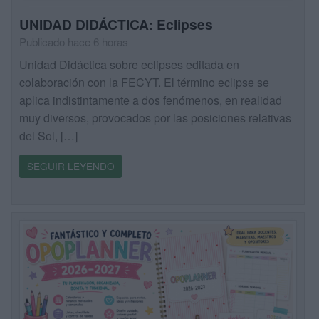
UNIDAD DIDÁCTICA: Eclipses
Publicado hace 6 horas
Unidad Didáctica sobre eclipses editada en
colaboración con la FECYT. El término eclipse se
aplica indistintamente a dos fenómenos, en realidad
muy diversos, provocados por las posiciones relativas
del Sol, […]
SEGUIR LEYENDO