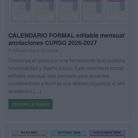
CALENDARIO FORMAL editable mensual
anotaciones CURSO 2026-2027
Publicado hace 13 horas
Comienza el curso con una herramienta que combina
funcionalidad y diseño limpio. Este calendario formal
editable mensual está pensado para docentes,
coordinadores y familias que desean organizar el año
académico […]
SEGUIR LEYENDO