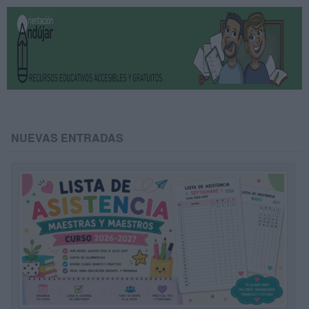
NUEVAS ENTRADAS