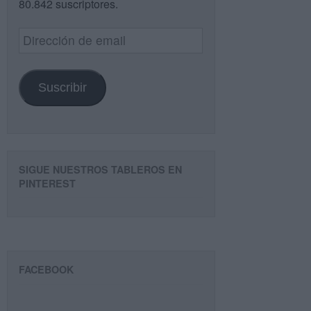
80.842 suscriptores.
Dirección
de
email
Suscribir
SIGUE NUESTROS TABLEROS EN
PINTEREST
FACEBOOK