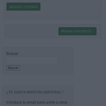
SEGUIR LEYENDO
PÁGINA SIGUIENTE »
Buscar
Buscar
¿TE GUSTA NUESTRO MATERIAL?
Introduce tu email para unirte a otros