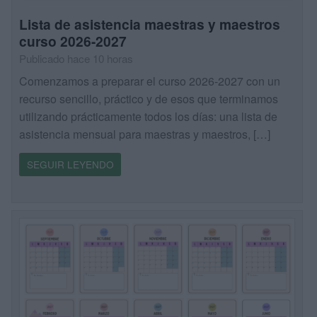
Lista de asistencia maestras y maestros
curso 2026-2027
Publicado hace 10 horas
Comenzamos a preparar el curso 2026-2027 con un
recurso sencillo, práctico y de esos que terminamos
utilizando prácticamente todos los días: una lista de
asistencia mensual para maestras y maestros, […]
SEGUIR LEYENDO