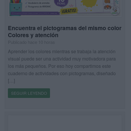
Encuentra el pictogramas del mismo color
Colores y atención
Publicado hace 10 horas
Aprender los colores mientras se trabaja la atención
visual puede ser una actividad muy motivadora para
los más pequeños. Por eso hoy compartimos este
cuaderno de actividades con pictogramas, diseñado
[…]
SEGUIR LEYENDO