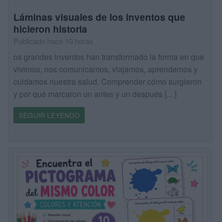
Láminas visuales de los inventos que
hicieron historia
Publicado hace 10 horas
os grandes inventos han transformado la forma en que
vivimos, nos comunicamos, viajamos, aprendemos y
cuidamos nuestra salud. Comprender cómo surgieron
y por qué marcaron un antes y un después […]
SEGUIR LEYENDO