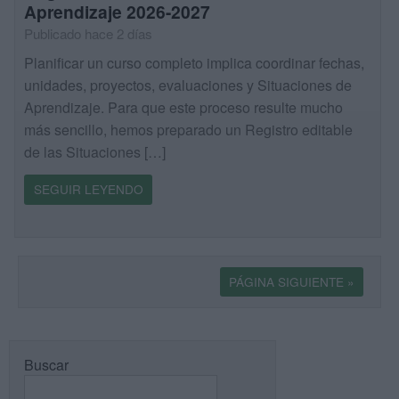
Aprendizaje 2026-2027
Publicado hace 2 días
Planificar un curso completo implica coordinar fechas,
unidades, proyectos, evaluaciones y Situaciones de
Aprendizaje. Para que este proceso resulte mucho
más sencillo, hemos preparado un Registro editable
de las Situaciones […]
SEGUIR LEYENDO
PÁGINA SIGUIENTE »
Buscar