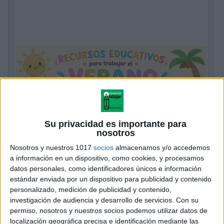
Su privacidad es importante para
nosotros
Nosotros y nuestros 1017
socios
almacenamos y/o accedemos
a información en un dispositivo, como cookies, y procesamos
datos personales, como identificadores únicos e información
estándar enviada por un dispositivo para publicidad y contenido
personalizado, medición de publicidad y contenido,
investigación de audiencia y desarrollo de servicios.
Con su
permiso, nosotros y nuestros socios podemos utilizar datos de
localización geográfica precisa e identificación mediante las