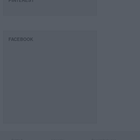
PINTEREST
FACEBOOK