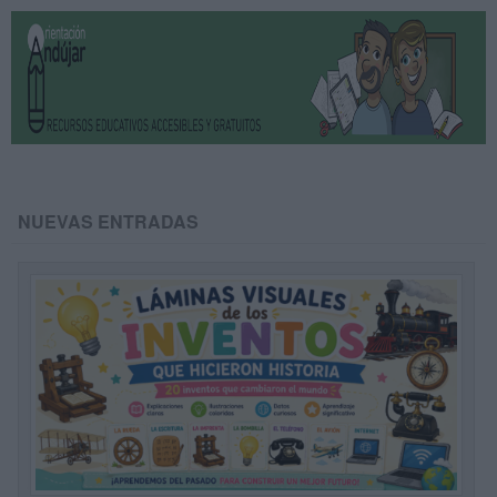
NUEVAS ENTRADAS