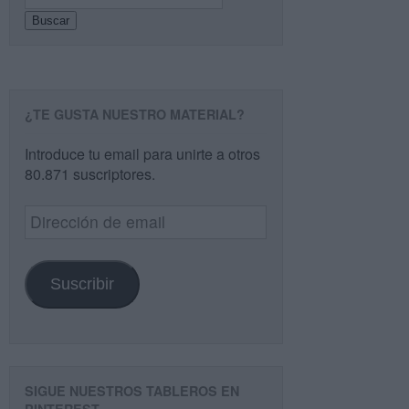
Buscar
¿TE GUSTA NUESTRO MATERIAL?
Introduce tu email para unirte a otros
80.871 suscriptores.
Dirección
de
email
Suscribir
SIGUE NUESTROS TABLEROS EN