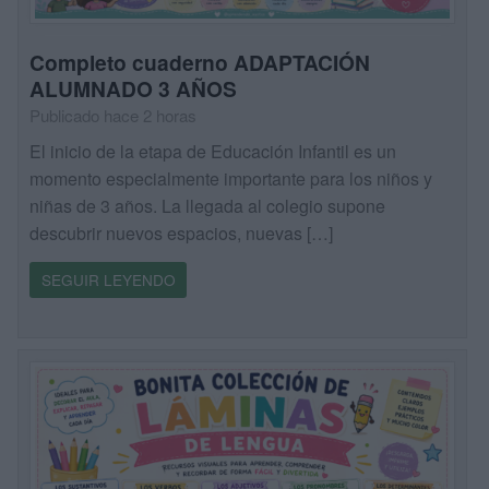
Completo cuaderno ADAPTACIÓN
ALUMNADO 3 AÑOS
Publicado hace 2 horas
El inicio de la etapa de Educación Infantil es un
momento especialmente importante para los niños y
niñas de 3 años. La llegada al colegio supone
descubrir nuevos espacios, nuevas […]
SEGUIR LEYENDO