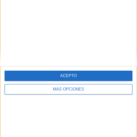
ACEPTO
MÁS OPCIONES