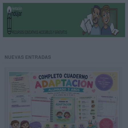
NUEVAS ENTRADAS