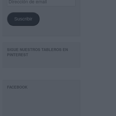
de
email
Suscribir
SIGUE NUESTROS TABLEROS EN
PINTEREST
FACEBOOK