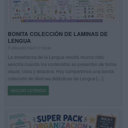
BONITA COLECCIÓN DE LAMINAS DE
LENGUA
Publicado hace 2 horas
La enseñanza de la Lengua resulta mucho más
sencilla cuando los contenidos se presentan de forma
visual, clara y atractiva. Hoy compartimos una bonita
colección de láminas didácticas de Lengua […]
SEGUIR LEYENDO