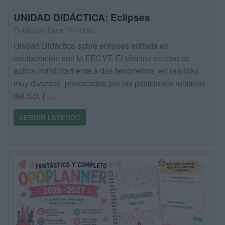
UNIDAD DIDÁCTICA: Eclipses
Publicado hace 10 horas
Unidad Didáctica sobre eclipses editada en
colaboración con la FECYT. El término eclipse se
aplica indistintamente a dos fenómenos, en realidad
muy diversos, provocados por las posiciones relativas
del Sol, […]
SEGUIR LEYENDO