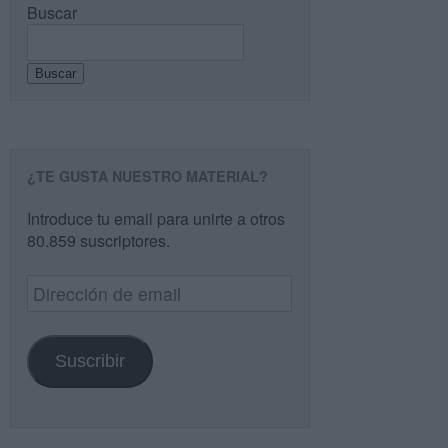
Buscar
Buscar
¿TE GUSTA NUESTRO MATERIAL?
Introduce tu email para unirte a otros
80.859 suscriptores.
Dirección
de
email
Suscribir