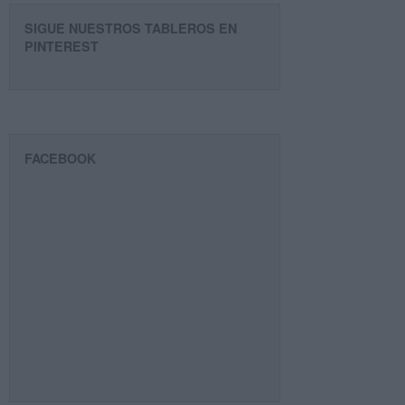
SIGUE NUESTROS TABLEROS EN
PINTEREST
FACEBOOK