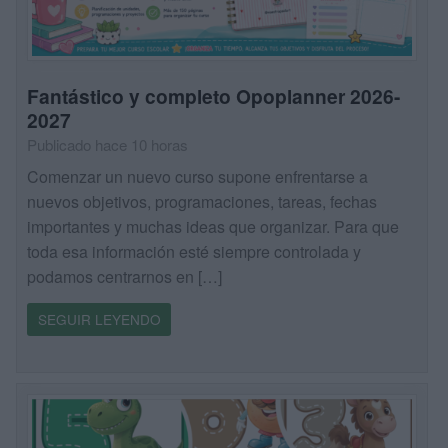
Fantástico y completo Opoplanner 2026-
2027
Publicado hace 10 horas
Comenzar un nuevo curso supone enfrentarse a
nuevos objetivos, programaciones, tareas, fechas
importantes y muchas ideas que organizar. Para que
toda esa información esté siempre controlada y
podamos centrarnos en […]
SEGUIR LEYENDO