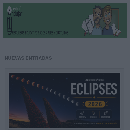
NUEVAS ENTRADAS