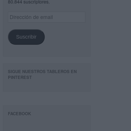
80.844 suscriptores.
Dirección
de
email
Suscribir
SIGUE NUESTROS TABLEROS EN
PINTEREST
FACEBOOK