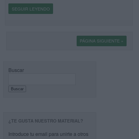
SEGUIR LEYENDO
PÁGINA SIGUIENTE »
Buscar
Buscar
¿TE GUSTA NUESTRO MATERIAL?
Introduce tu email para unirte a otros