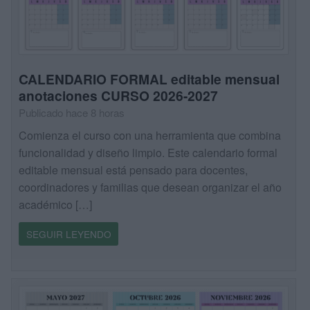
CALENDARIO FORMAL editable mensual
anotaciones CURSO 2026-2027
Publicado hace 8 horas
Comienza el curso con una herramienta que combina
funcionalidad y diseño limpio. Este calendario formal
editable mensual está pensado para docentes,
coordinadores y familias que desean organizar el año
académico […]
SEGUIR LEYENDO