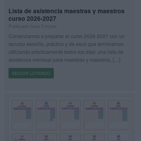
Lista de asistencia maestras y maestros
curso 2026-2027
Publicado hace 5 horas
Comenzamos a preparar el curso 2026-2027 con un
recurso sencillo, práctico y de esos que terminamos
utilizando prácticamente todos los días: una lista de
asistencia mensual para maestras y maestros, […]
SEGUIR LEYENDO