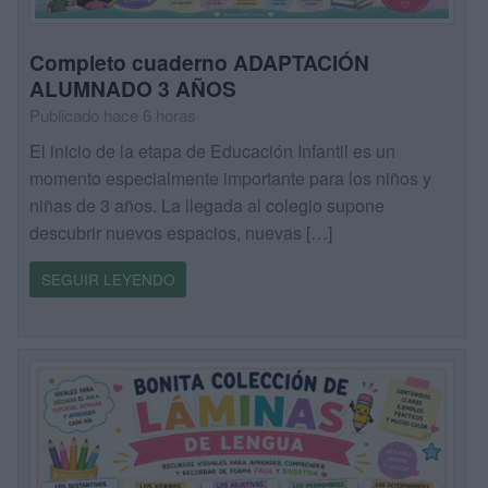
Completo cuaderno ADAPTACIÓN
ALUMNADO 3 AÑOS
Publicado hace 6 horas
El inicio de la etapa de Educación Infantil es un
momento especialmente importante para los niños y
niñas de 3 años. La llegada al colegio supone
descubrir nuevos espacios, nuevas […]
SEGUIR LEYENDO