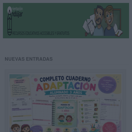
NUEVAS ENTRADAS