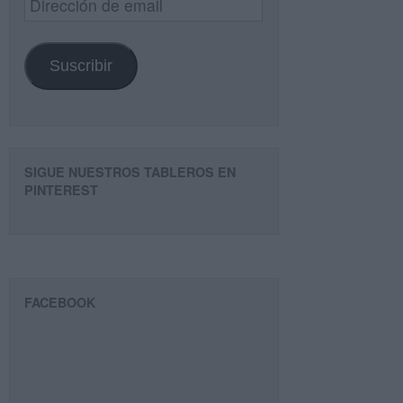
de
email
Suscribir
SIGUE NUESTROS TABLEROS EN
PINTEREST
FACEBOOK