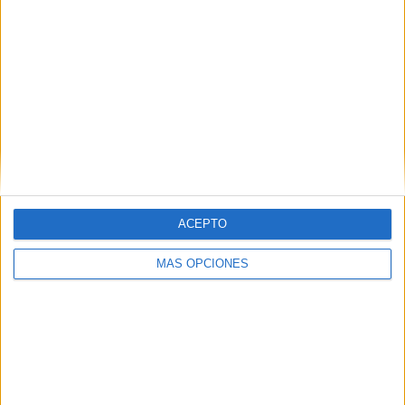
ACEPTO
MÁS OPCIONES