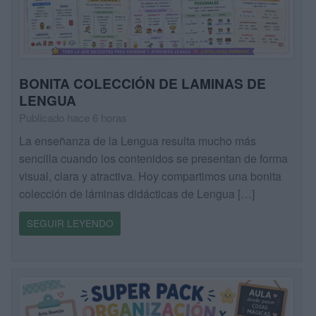
BONITA COLECCIÓN DE LAMINAS DE
LENGUA
Publicado hace 6 horas
La enseñanza de la Lengua resulta mucho más
sencilla cuando los contenidos se presentan de forma
visual, clara y atractiva. Hoy compartimos una bonita
colección de láminas didácticas de Lengua […]
SEGUIR LEYENDO