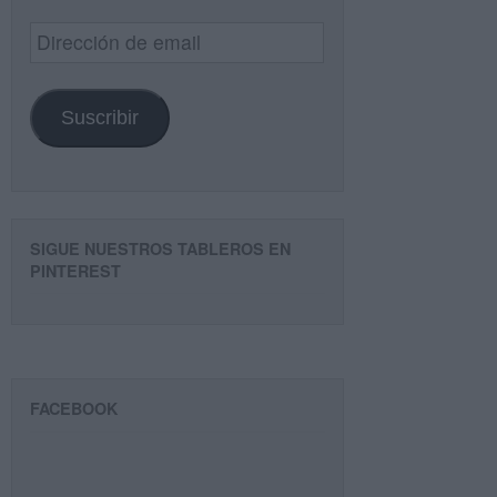
Dirección
de
email
Suscribir
SIGUE NUESTROS TABLEROS EN
PINTEREST
FACEBOOK