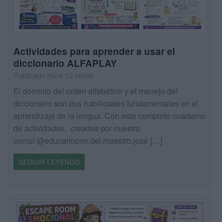
Actividades para aprender a usar el
diccionario ALFAPLAY
Publicado hace 12 horas
El dominio del orden alfabético y el manejo del
diccionario son dos habilidades fundamentales en el
aprendizaje de la lengua. Con este completo cuaderno
de actividades, creadas por nuestro
compi @educarincon.del.maestro.jose […]
SEGUIR LEYENDO