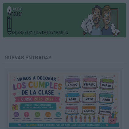
NUEVAS ENTRADAS