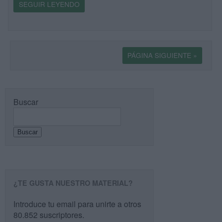
SEGUIR LEYENDO
PÁGINA SIGUIENTE »
Buscar
Buscar
¿TE GUSTA NUESTRO MATERIAL?
Introduce tu email para unirte a otros
80.852 suscriptores.