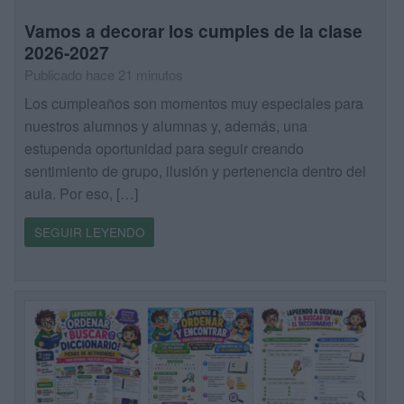
Vamos a decorar los cumples de la clase
2026-2027
Publicado hace 21 minutos
Los cumpleaños son momentos muy especiales para
nuestros alumnos y alumnas y, además, una
estupenda oportunidad para seguir creando
sentimiento de grupo, ilusión y pertenencia dentro del
aula. Por eso, […]
SEGUIR LEYENDO