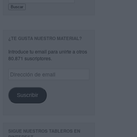
Buscar
¿TE GUSTA NUESTRO MATERIAL?
Introduce tu email para unirte a otros
80.871 suscriptores.
Dirección
de
email
Suscribir
SIGUE NUESTROS TABLEROS EN