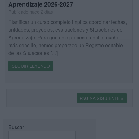
Aprendizaje 2026-2027
Publicado hace 2 días
Planificar un curso completo implica coordinar fechas,
unidades, proyectos, evaluaciones y Situaciones de
Aprendizaje. Para que este proceso resulte mucho
más sencillo, hemos preparado un Registro editable
de las Situaciones […]
SEGUIR LEYENDO
PÁGINA SIGUIENTE »
Buscar