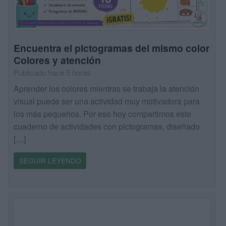
Encuentra el pictogramas del mismo color
Colores y atención
Publicado hace 5 horas
Aprender los colores mientras se trabaja la atención
visual puede ser una actividad muy motivadora para
los más pequeños. Por eso hoy compartimos este
cuaderno de actividades con pictogramas, diseñado
[…]
SEGUIR LEYENDO