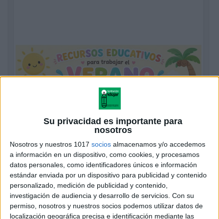
Su privacidad es importante para
nosotros
Nosotros y nuestros 1017
socios
almacenamos y/o accedemos
a información en un dispositivo, como cookies, y procesamos
datos personales, como identificadores únicos e información
estándar enviada por un dispositivo para publicidad y contenido
personalizado, medición de publicidad y contenido,
investigación de audiencia y desarrollo de servicios.
Con su
permiso, nosotros y nuestros socios podemos utilizar datos de
localización geográfica precisa e identificación mediante las