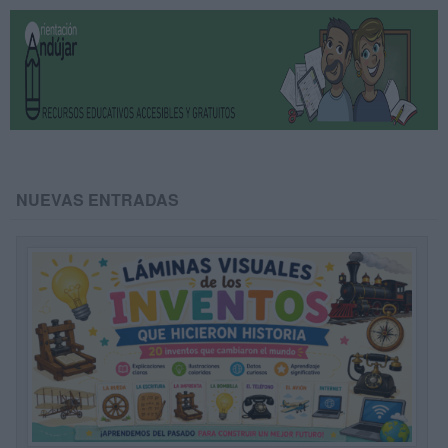
NUEVAS ENTRADAS