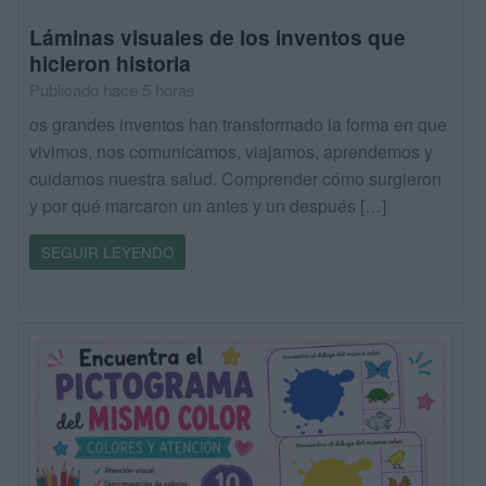
Láminas visuales de los inventos que
hicieron historia
Publicado hace 5 horas
os grandes inventos han transformado la forma en que
vivimos, nos comunicamos, viajamos, aprendemos y
cuidamos nuestra salud. Comprender cómo surgieron
y por qué marcaron un antes y un después […]
SEGUIR LEYENDO