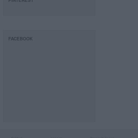
PINTEREST
FACEBOOK