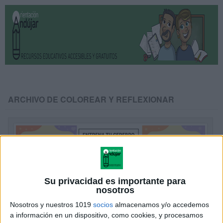
ARCHIVO DE COLOREAR Y REFLEXIONAR
Su privacidad es importante para
nosotros
Nosotros y nuestros 1019
socios
almacenamos y/o accedemos
a información en un dispositivo, como cookies, y procesamos