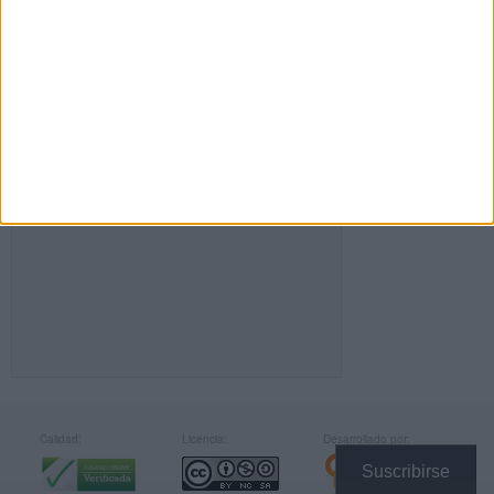
FACEBOOK
Calidad:
Licencia:
Desarrollado por:
Suscribirse