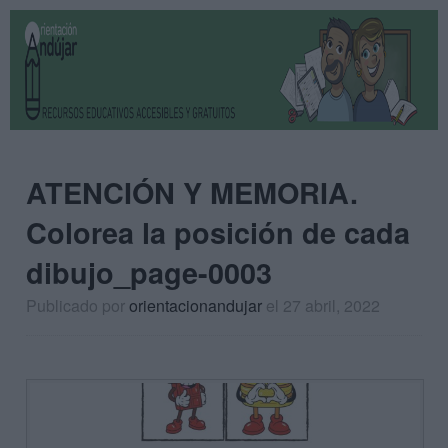
ATENCIÓN Y MEMORIA.
Colorea la posición de cada
dibujo_page-0003
Publicado por
orientacionandujar
el 27 abril, 2022