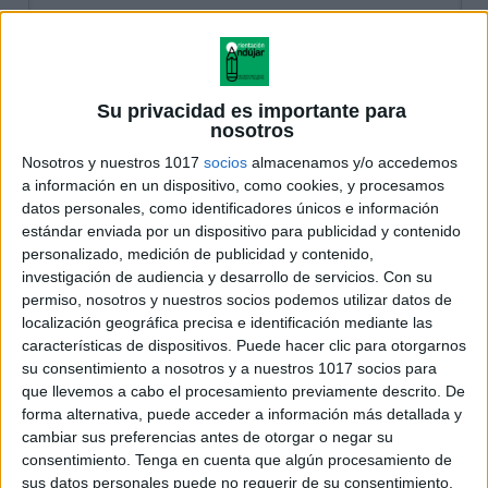
Su privacidad es importante para
nosotros
Nosotros y nuestros 1017
socios
almacenamos y/o accedemos
a información en un dispositivo, como cookies, y procesamos
datos personales, como identificadores únicos e información
estándar enviada por un dispositivo para publicidad y contenido
personalizado, medición de publicidad y contenido,
investigación de audiencia y desarrollo de servicios.
Con su
permiso, nosotros y nuestros socios podemos utilizar datos de
localización geográfica precisa e identificación mediante las
características de dispositivos. Puede hacer clic para otorgarnos
su consentimiento a nosotros y a nuestros 1017 socios para
que llevemos a cabo el procesamiento previamente descrito. De
forma alternativa, puede acceder a información más detallada y
cambiar sus preferencias antes de otorgar o negar su
consentimiento.
Tenga en cuenta que algún procesamiento de
sus datos personales puede no requerir de su consentimiento,