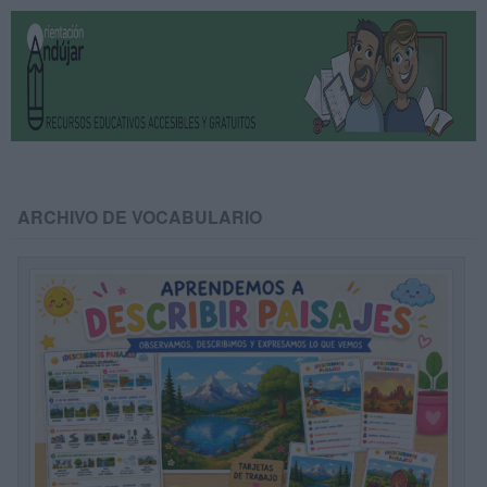
ARCHIVO DE VOCABULARIO