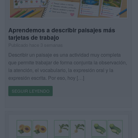
Aprendemos a describir paisajes más
tarjetas de trabajo
Publicado hace 3 semanas
Describir un paisaje es una actividad muy completa
que permite trabajar de forma conjunta la observación,
la atención, el vocabulario, la expresión oral y la
expresión escrita. Por eso, hoy […]
SEGUIR LEYENDO