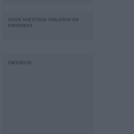
SIGUE NUESTROS TABLEROS EN
PINTEREST
FACEBOOK