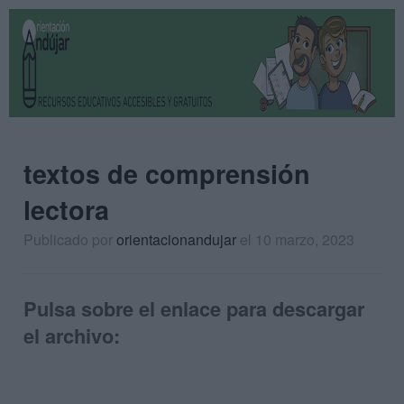
textos de comprensión
lectora
Publicado por
orientacionandujar
el 10 marzo, 2023
Pulsa sobre el enlace para descargar
el archivo: