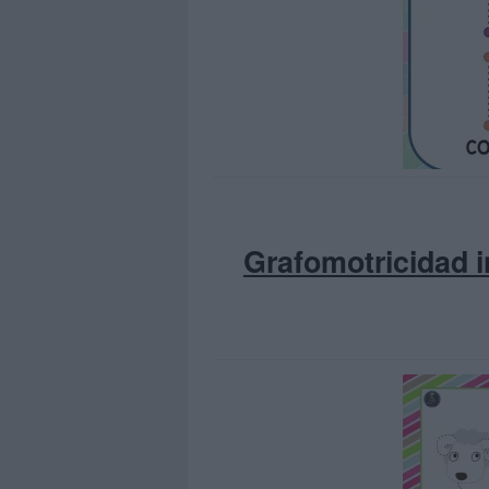
Grafomotricidad in