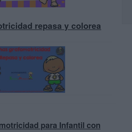
tricidad repasa y colorea
motricidad para Infantil con