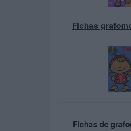
Fichas grafomo
Fichas de grafo