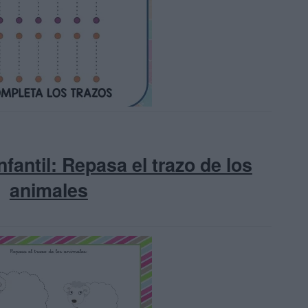
fantil: Repasa el trazo de los
animales