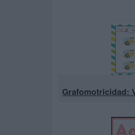
Grafomotricidad: 