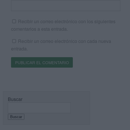
Recibir un correo electrónico con los siguientes
comentarios a esta entrada.
Recibir un correo electrónico con cada nueva
entrada.
Buscar
Buscar