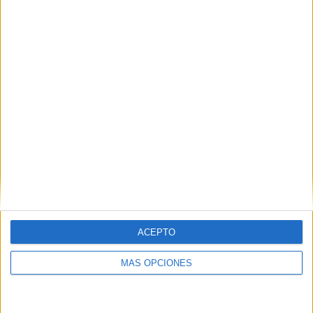
ACEPTO
MÁS OPCIONES