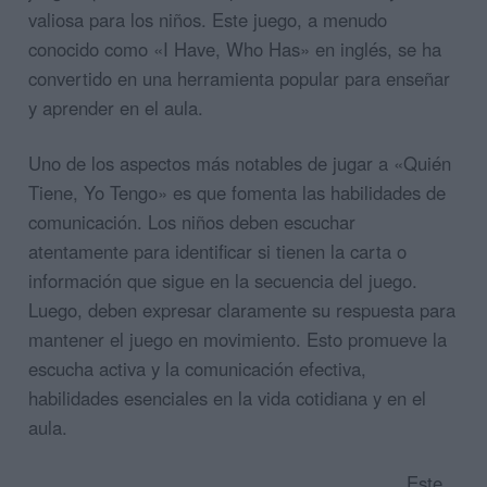
valiosa para los niños. Este juego, a menudo
conocido como «I Have, Who Has» en inglés, se ha
convertido en una herramienta popular para enseñar
y aprender en el aula.
Uno de los aspectos más notables de jugar a «Quién
Tiene, Yo Tengo» es que fomenta las habilidades de
comunicación. Los niños deben escuchar
atentamente para identificar si tienen la carta o
información que sigue en la secuencia del juego.
Luego, deben expresar claramente su respuesta para
mantener el juego en movimiento. Esto promueve la
escucha activa y la comunicación efectiva,
habilidades esenciales en la vida cotidiana y en el
aula.
Este