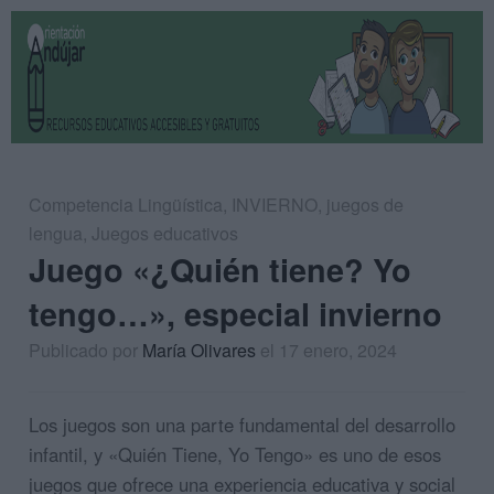
Competencia Lingüística
,
INVIERNO
,
juegos de
lengua
,
Juegos educativos
Juego «¿Quién tiene? Yo
tengo…», especial invierno
Publicado por
María Olivares
el 17 enero, 2024
Los juegos son una parte fundamental del desarrollo
infantil, y «Quién Tiene, Yo Tengo» es uno de esos
juegos que ofrece una experiencia educativa y social