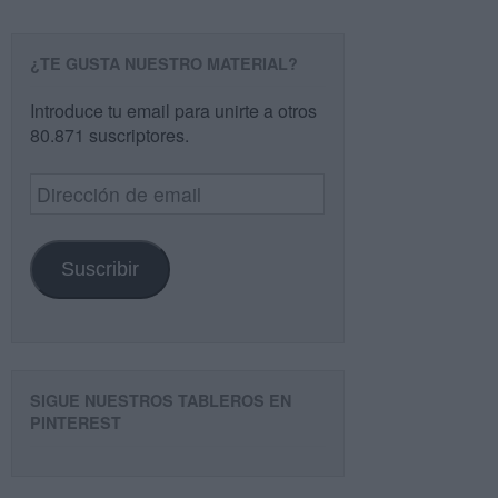
¿TE GUSTA NUESTRO MATERIAL?
Introduce tu email para unirte a otros
80.871 suscriptores.
Dirección
de
email
Suscribir
SIGUE NUESTROS TABLEROS EN
PINTEREST