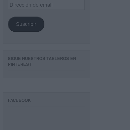
Dirección
de
email
Suscribir
SIGUE NUESTROS TABLEROS EN
PINTEREST
FACEBOOK