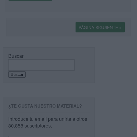
PÁGINA SIGUIENTE »
Buscar
Buscar
¿TE GUSTA NUESTRO MATERIAL?
Introduce tu email para unirte a otros
80.858 suscriptores.