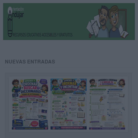
NUEVAS ENTRADAS