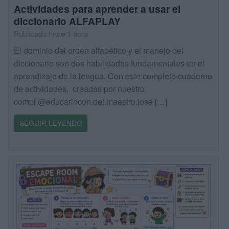
Actividades para aprender a usar el
diccionario ALFAPLAY
Publicado hace 1 hora
El dominio del orden alfabético y el manejo del
diccionario son dos habilidades fundamentales en el
aprendizaje de la lengua. Con este completo cuaderno
de actividades, creadas por nuestro
compi @educarincon.del.maestro.jose […]
SEGUIR LEYENDO