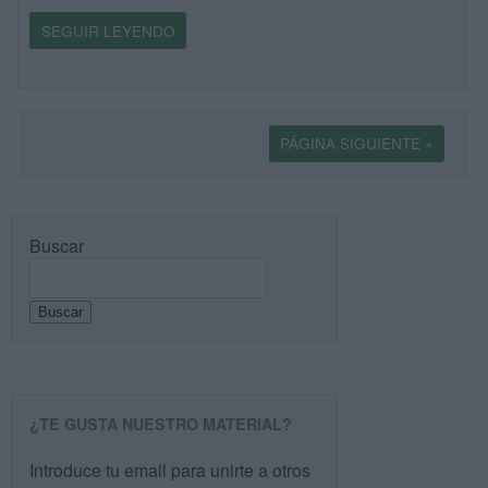
SEGUIR LEYENDO
PÁGINA SIGUIENTE »
Buscar
Buscar
¿TE GUSTA NUESTRO MATERIAL?
Introduce tu email para unirte a otros