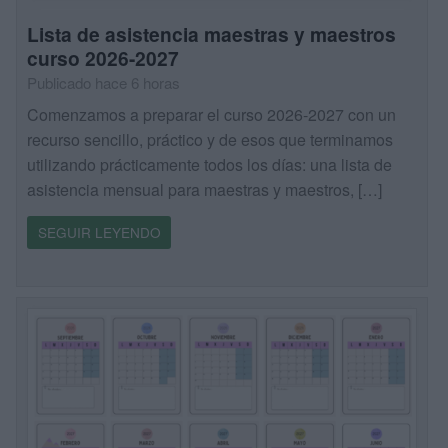
Lista de asistencia maestras y maestros
curso 2026-2027
Publicado hace 6 horas
Comenzamos a preparar el curso 2026-2027 con un
recurso sencillo, práctico y de esos que terminamos
utilizando prácticamente todos los días: una lista de
asistencia mensual para maestras y maestros, […]
SEGUIR LEYENDO