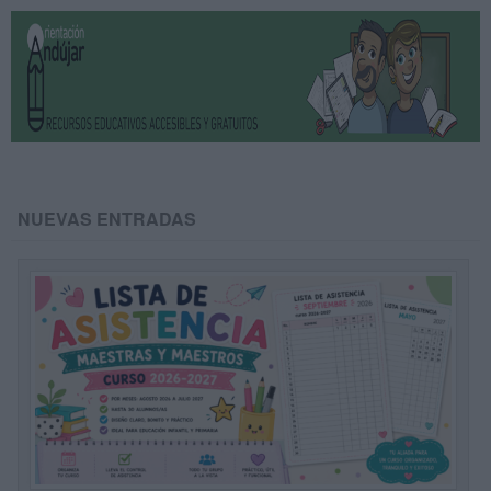
NUEVAS ENTRADAS