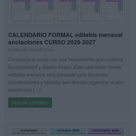
CALENDARIO FORMAL editable mensual
anotaciones CURSO 2026-2027
Publicado hace 8 horas
Comienza el curso con una herramienta que combina
funcionalidad y diseño limpio. Este calendario formal
editable mensual está pensado para docentes,
coordinadores y familias que desean organizar el año
académico […]
SEGUIR LEYENDO