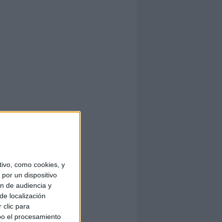
ivo, como cookies, y
por un dispositivo
ón de audiencia y
de localización
 clic para
bo el procesamiento