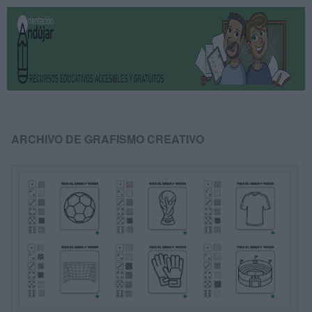
ARCHIVO DE GRAFISMO CREATIVO