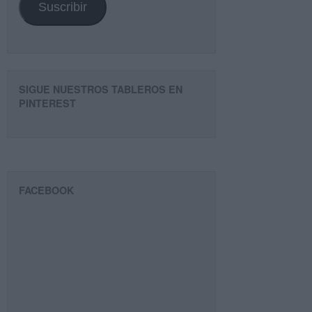
Suscribir
SIGUE NUESTROS TABLEROS EN
PINTEREST
FACEBOOK