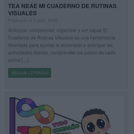
TEA NEAE MI CUADERNO DE RUTINAS
VISUALES
Publicado el 2 junio, 2026
Anticipar, comprender, organizar y ser capaz El
Cuaderno de Rutinas Visuales es una herramienta
diseñada para ayudar al alumnado a anticipar las
actividades diarias, comprender los pasos de cada
rutina […]
SEGUIR LEYENDO