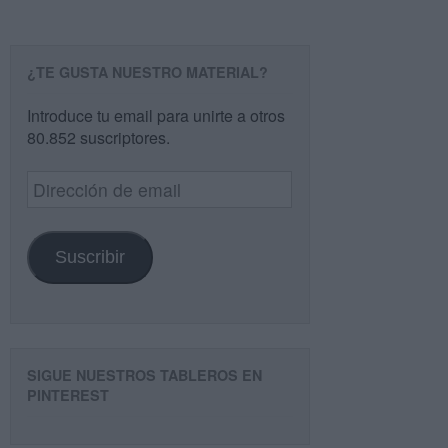
¿TE GUSTA NUESTRO MATERIAL?
Introduce tu email para unirte a otros
80.852 suscriptores.
Dirección
de
email
Suscribir
SIGUE NUESTROS TABLEROS EN
PINTEREST