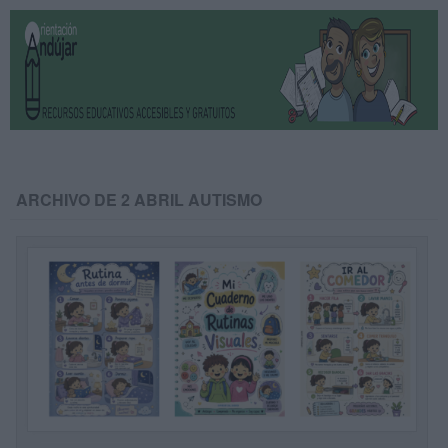
ARCHIVO DE 2 ABRIL AUTISMO