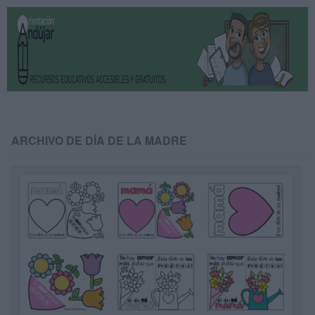
ARCHIVO DE DÍA DE LA MADRE