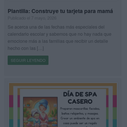
Plantilla: Construye tu tarjeta para mamá
Publicado el 7 mayo, 2026
Se acerca una de las fechas más especiales del
calendario escolar y sabemos que no hay nada que
emocione más a las familias que recibir un detalle
hecho con las […]
SEGUIR LEYENDO