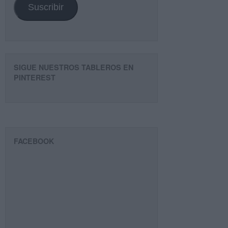
Suscribir
SIGUE NUESTROS TABLEROS EN
PINTEREST
FACEBOOK