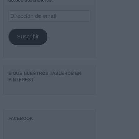
Dirección
de
email
Suscribir
SIGUE NUESTROS TABLEROS EN
PINTEREST
FACEBOOK