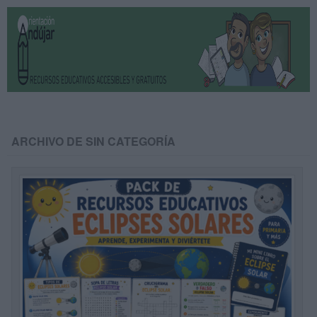
ARCHIVO DE SIN CATEGORÍA