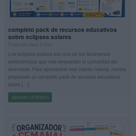
completo pack de recursos educativos
sobre eclipses solares
Publicado hace 2 días
Los eclipses solares son uno de los fenómenos
astronómicos que más despiertan la curiosidad del
alumnado. Para aprovechar ese interés natural, hemos
preparado un completo pack de recursos educativos
sobre […]
SEGUIR LEYENDO