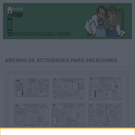
ARCHIVO DE ACTIVIDADES PARA VACACIONES