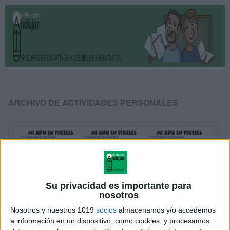
ARCHIVO DE ACTIVIDADES PERSONALES
Su privacidad es importante para
nosotros
Nosotros y nuestros 1019
socios
almacenamos y/o accedemos
a información en un dispositivo, como cookies, y procesamos