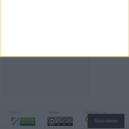
FACEBOOK
Calidad:
Licencia:
Desarrollado por:
Suscribirse