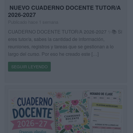
NUEVO CUADERNO DOCENTE TUTOR/A
2026-2027
Publicado hace 1 semana
CUADERNO DOCENTE TUTOR/A 2026-2027 ✨📚 Si
eres tutor/a, sabes la cantidad de información,
reuniones, registros y tareas que se gestionan a lo
largo del curso. Por eso he creado este […]
SEGUIR LEYENDO