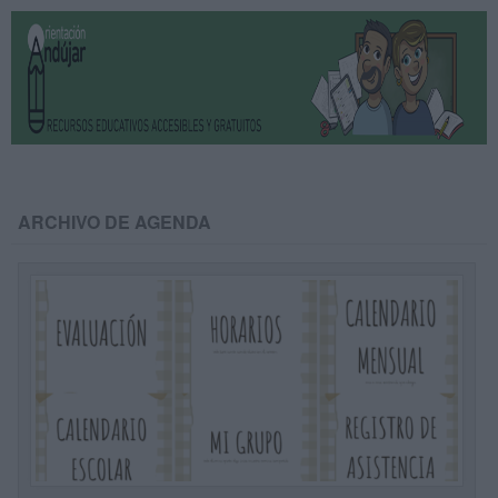
ARCHIVO DE AGENDA