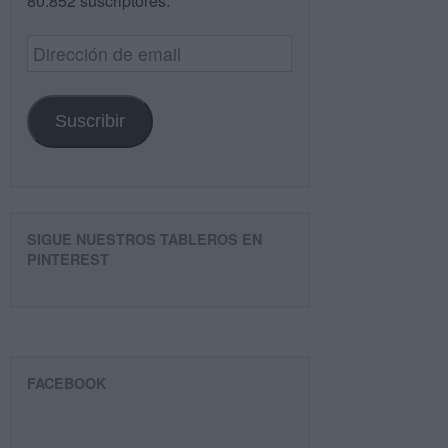
80.852 suscriptores.
Dirección
de
email
Suscribir
SIGUE NUESTROS TABLEROS EN
PINTEREST
FACEBOOK