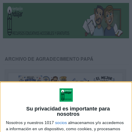
ARCHIVO DE AGRADECIMIENTO PAPÁ
Su privacidad es importante para
nosotros
Nosotros y nuestros 1017
socios
almacenamos y/o accedemos
a información en un dispositivo, como cookies, y procesamos