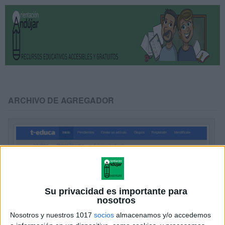
ARCHIVO DE AGREGADOR
Su privacidad es importante para
nosotros
Nosotros y nuestros 1017
socios
almacenamos y/o accedemos