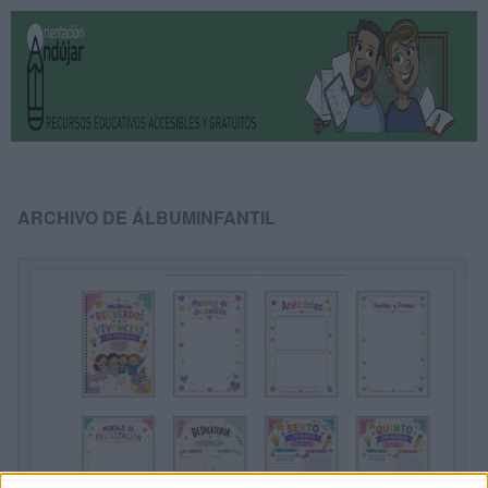
ARCHIVO DE ÁLBUMINFANTIL