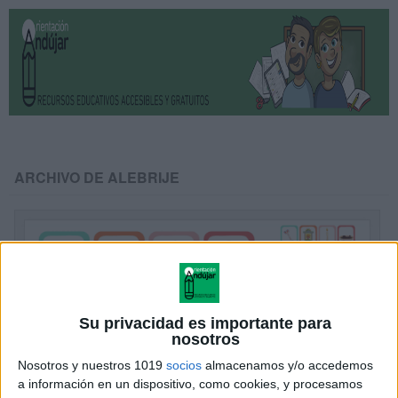
ARCHIVO DE ALEBRIJE
Su privacidad es importante para
nosotros
Nosotros y nuestros 1019
socios
almacenamos y/o accedemos
a información en un dispositivo, como cookies, y procesamos