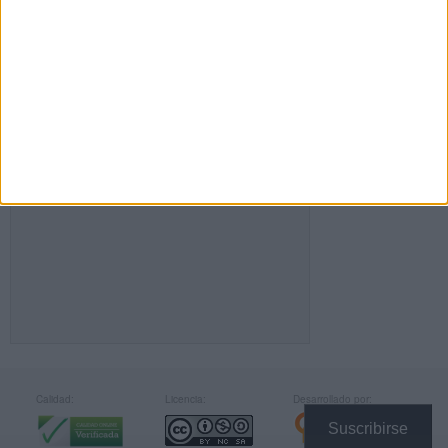
FACEBOOK
Calidad:
Licencia:
Desarrollado por:
Suscribirse