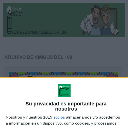
ARCHIVO DE AMIGOS DEL 100
Su privacidad es importante para
nosotros
Nosotros y nuestros 1019
socios
almacenamos y/o accedemos
a información en un dispositivo, como cookies, y procesamos