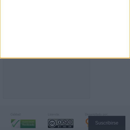
FACEBOOK
Calidad:
Licencia:
Desarrollado por:
Suscribirse