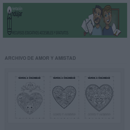
ARCHIVO DE AMOR Y AMISTAD