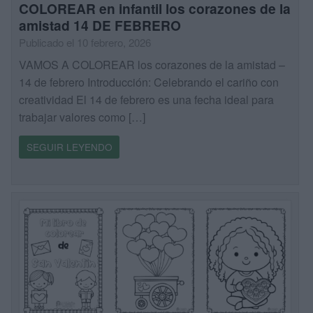
COLOREAR en infantil los corazones de la
amistad 14 DE FEBRERO
Publicado el 10 febrero, 2026
VAMOS A COLOREAR los corazones de la amistad –
14 de febrero Introducción: Celebrando el cariño con
creatividad El 14 de febrero es una fecha ideal para
trabajar valores como […]
SEGUIR LEYENDO