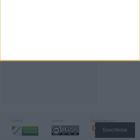
FACEBOOK
Calidad:
Licencia:
Desarrollado por:
Suscribirse