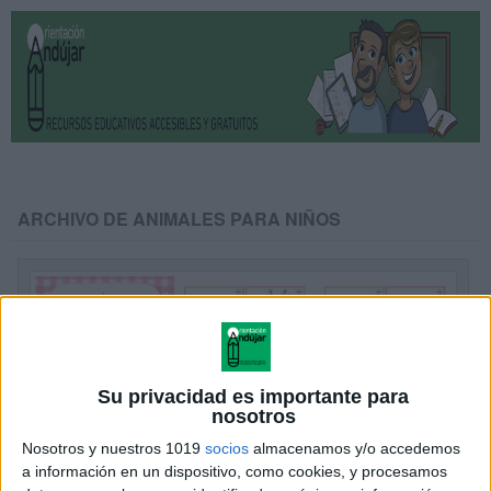
ARCHIVO DE ANIMALES PARA NIÑOS
Su privacidad es importante para
nosotros
Nosotros y nuestros 1019
socios
almacenamos y/o accedemos
a información en un dispositivo, como cookies, y procesamos