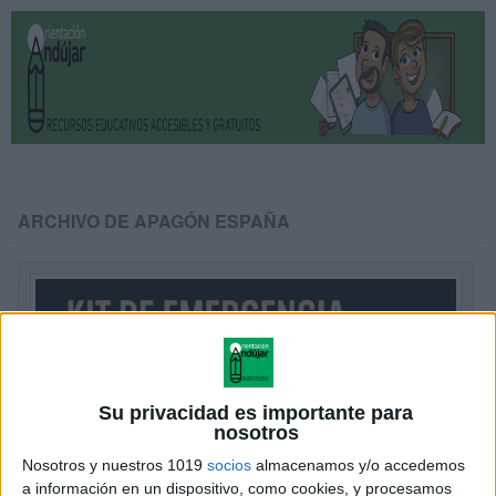
ARCHIVO DE APAGÓN ESPAÑA
Su privacidad es importante para
nosotros
Nosotros y nuestros 1019
socios
almacenamos y/o accedemos
a información en un dispositivo, como cookies, y procesamos