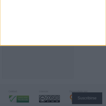
FACEBOOK
Calidad:
Licencia:
Desarrollado por:
Suscribirse