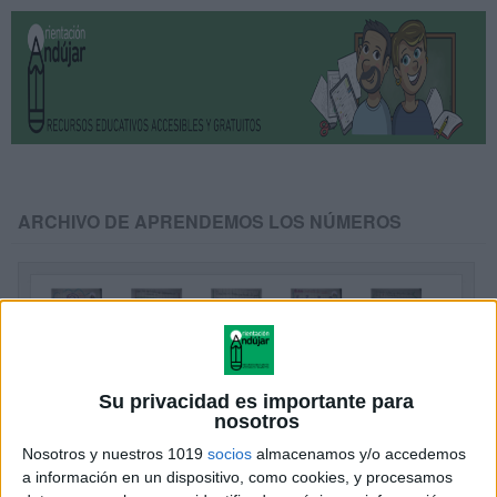
ARCHIVO DE APRENDEMOS LOS NÚMEROS
Su privacidad es importante para
nosotros
Nosotros y nuestros 1019
socios
almacenamos y/o accedemos
a información en un dispositivo, como cookies, y procesamos