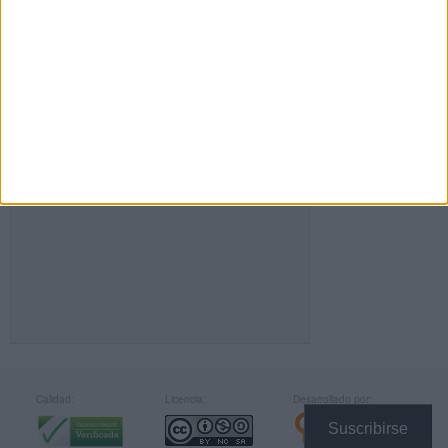
FACEBOOK
Calidad:
Licencia:
Desarrollado por:
Suscribirse