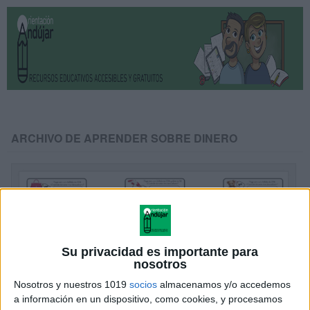
ARCHIVO DE APRENDER SOBRE DINERO
Su privacidad es importante para
nosotros
Nosotros y nuestros 1019
socios
almacenamos y/o accedemos
a información en un dispositivo, como cookies, y procesamos