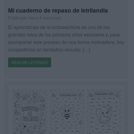
Mi cuaderno de repaso de letrilandia
Publicado hace 4 semanas
El aprendizaje de la lectoescritura es uno de los
grandes retos de los primeros años escolares y, para
acompañar este proceso de una forma motivadora, hoy
compartimos un fantástico recurso: […]
SEGUIR LEYENDO