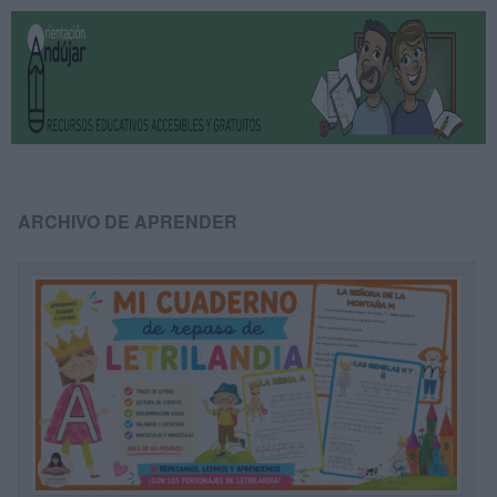
ARCHIVO DE APRENDER