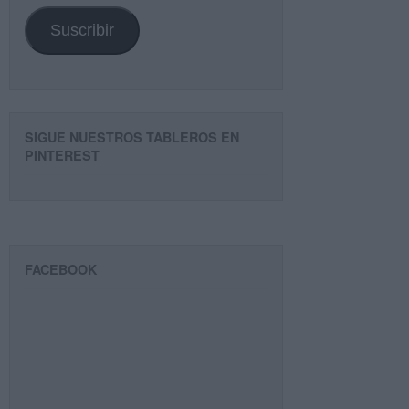
email
Suscribir
SIGUE NUESTROS TABLEROS EN
PINTEREST
FACEBOOK