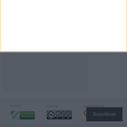
FACEBOOK
Calidad:
Licencia:
Desarrollado por:
Suscribirse