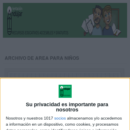
ARCHIVO DE AREA PARA NIÑOS
Su privacidad es importante para
nosotros
Nosotros y nuestros 1017
socios
almacenamos y/o accedemos
a información en un dispositivo, como cookies, y procesamos