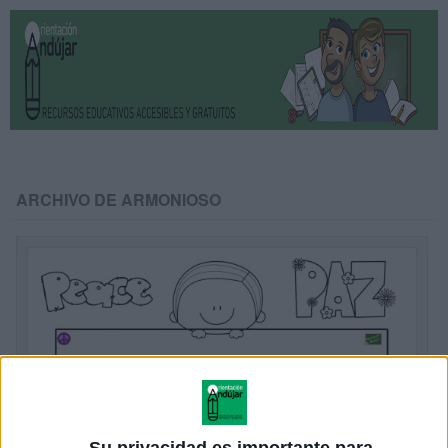
ARCHIVO DE ARMONIOSO