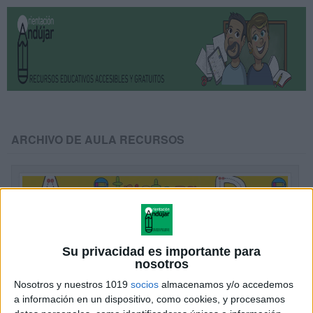
ARCHIVO DE AULA RECURSOS
Su privacidad es importante para
nosotros
Nosotros y nuestros 1019
socios
almacenamos y/o accedemos
a información en un dispositivo, como cookies, y procesamos