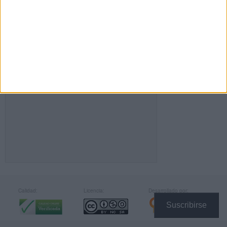
FACEBOOK
Calidad:
Licencia:
Desarrollado por:
Suscribirse