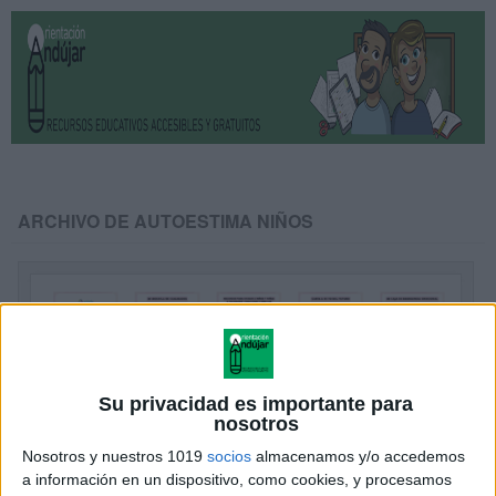
ARCHIVO DE AUTOESTIMA NIÑOS
Su privacidad es importante para
nosotros
Nosotros y nuestros 1019
socios
almacenamos y/o accedemos
a información en un dispositivo, como cookies, y procesamos