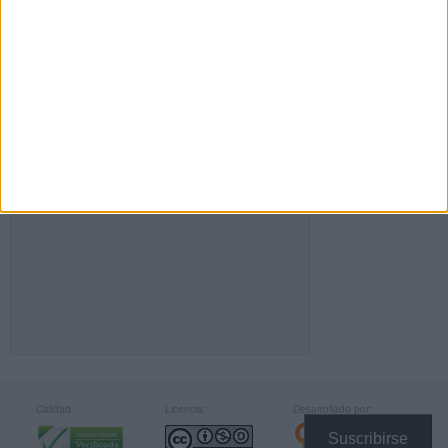
FACEBOOK
Calidad:
Licencia:
Desarrollado por:
Suscribirse